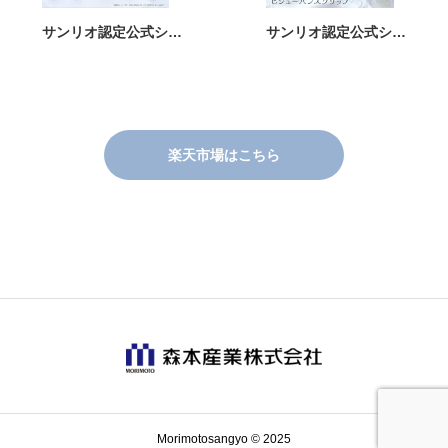
サンリオ認定公式シ…
サンリオ認定公式シ…
楽天市場はこちら
Morimotosangyo © 2025