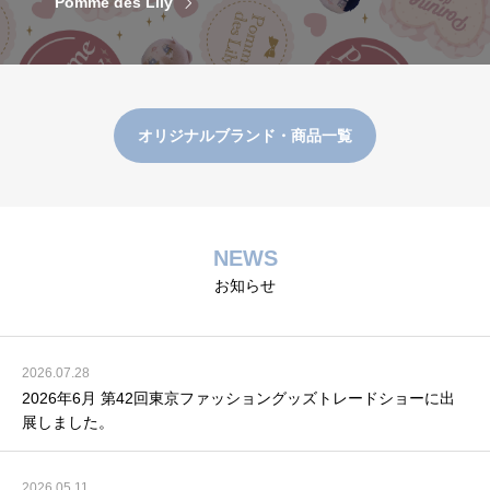
Pomme des Lily
オリジナルブランド・商品一覧
NEWS
お知らせ
2026.07.28
2026年6月 第42回東京ファッショングッズトレードショーに出
展しました。
2026.05.11