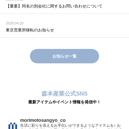
【重要】同名の別会社に関するお問い合わせについて
2026.04.20
東京営業所移転のお知らせ
お知らせ一覧
森本産業公式SNS
最新アイテムやイベント情報を発信中！
morimotosangyo_co
生活に彩りを添えるお手伝いができるようなアイテムを♪
お