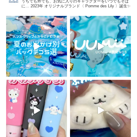
うちでも外でも、お気に入りのキャラクターをいつでもそば
に…
2023年 オリジナルブランド〈 Pomme des Lily 〉誕生✨