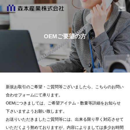
OEMご要望の方
新規お取引のご希望・ご質問等ございましたら、こちらのお問い
合わせフォームにて承ります。
OEMにつきましては、ご希望アイテム・数量等詳細をお知らせ
下さいますようお願い致します。
お送りいただきましたご質問等には、出来る限り早く対応させて
いただくよう努めておりますが、内容によりましては多少お時間