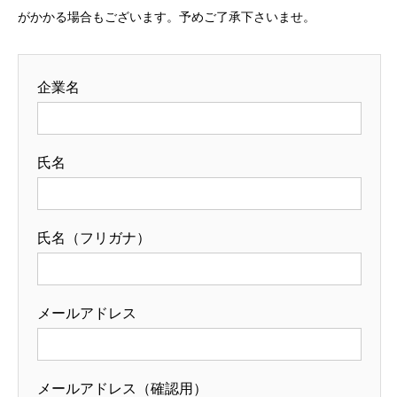
がかかる場合もございます。予めご了承下さいませ。
企業名
氏名
氏名（フリガナ）
メールアドレス
メールアドレス（確認用）