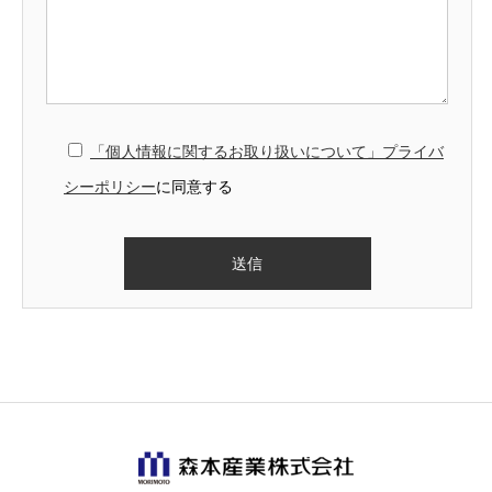
「個人情報に関するお取り扱いについて」プライバ
シーポリシー
に同意する