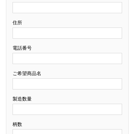
住所
電話番号
ご希望商品名
製造数量
柄数