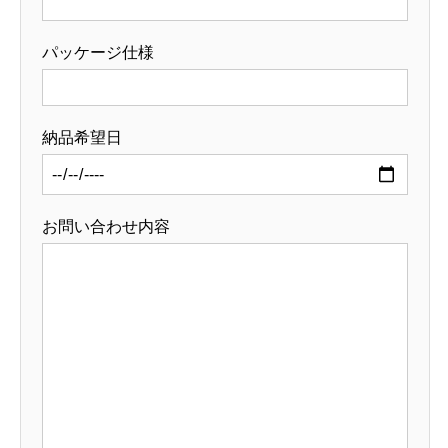
パッケージ仕様
納品希望日
お問い合わせ内容