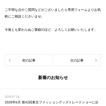
ご不明な点やご質問などがございましたら専用フォームよりお気
軽にご相談くださいませ。
今後とも変わらぬご愛顧のほど、よろしくお願いいたします。
前の記事
次の記事
新着のお知らせ
2026.07.28
2026年6月 第42回東京ファッショングッズトレードショーに出